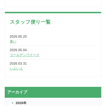
スタッフ便り一覧
2026.05.20
暑い
2026.05.04
ゴールデンウイーク
2026.03.31
いよいよ
2026.03.28
2カ月
2026.03.20
アーカイブ
なぎなた
2026年
2026.03.16