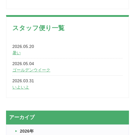
スタッフ便り一覧
2026.05.20
暑い
2026.05.04
ゴールデンウイーク
2026.03.31
いよいよ
2026.03.28
2カ月
2026.03.20
アーカイブ
なぎなた
2026年
2026.03.16