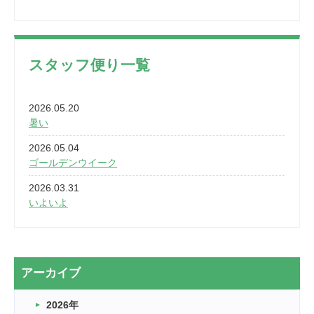
スタッフ便り一覧
2026.05.20
暑い
2026.05.04
ゴールデンウイーク
2026.03.31
いよいよ
2026.03.28
2カ月
2026.03.20
アーカイブ
なぎなた
2026年
2026.03.16