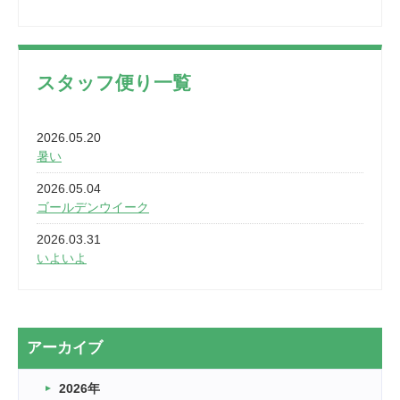
スタッフ便り一覧
2026.05.20
暑い
2026.05.04
ゴールデンウイーク
2026.03.31
いよいよ
2026.03.28
2カ月
2026.03.20
アーカイブ
なぎなた
2026年
2026.03.16