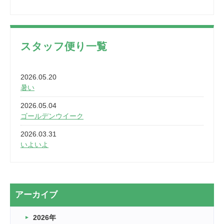
スタッフ便り一覧
2026.05.20
暑い
2026.05.04
ゴールデンウイーク
2026.03.31
いよいよ
2026.03.28
2カ月
2026.03.20
アーカイブ
なぎなた
2026年
2026.03.16