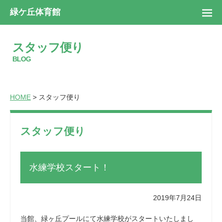
緑ケ丘体育館
スタッフ便り
BLOG
HOME
> スタッフ便り
スタッフ便り
水練学校スタート！
2019年7月24日
当館、緑ヶ丘プールにて水練学校がスタートいたしまし