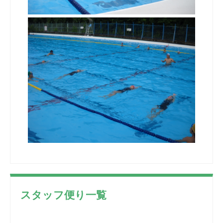
スタッフ便り一覧