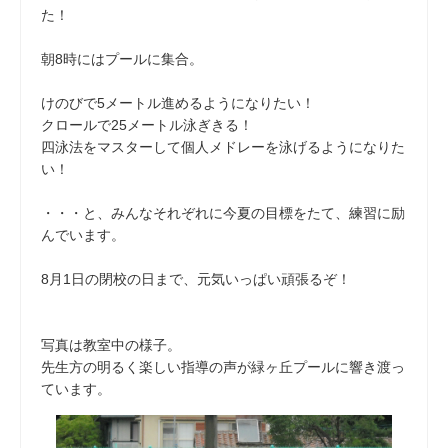
た！
朝8時にはプールに集合。
けのびで5メートル進めるようになりたい！
クロールで25メートル泳ぎきる！
四泳法をマスターして個人メドレーを泳げるようになりた
い！
・・・と、みんなそれぞれに今夏の目標をたて、練習に励
んでいます。
8月1日の閉校の日まで、元気いっぱい頑張るぞ！
写真は教室中の様子。
先生方の明るく楽しい指導の声が緑ヶ丘プールに響き渡っ
ています。