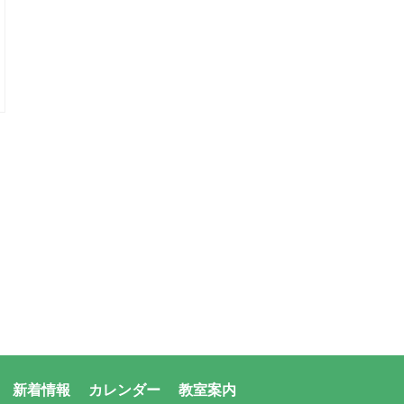
新着情報
カレンダー
教室案内