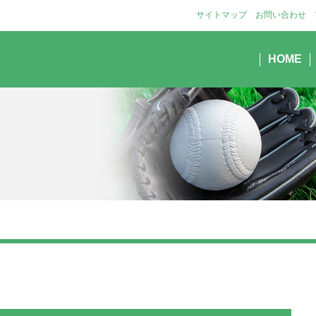
サイトマップ
お問い合わせ
HOME