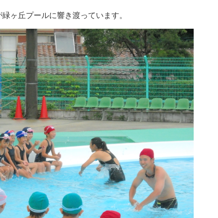
が緑ヶ丘プールに響き渡っています。