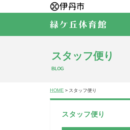
スタッフ便り
BLOG
HOME
> スタッフ便り
スタッフ便り