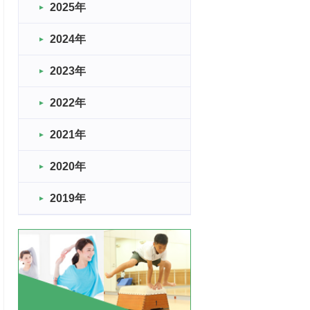
2025年
2024年
2023年
2022年
2021年
2020年
2019年