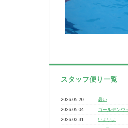
スタッフ便り一覧
2026.05.20
暑い
2026.05.04
ゴールデンウ
2026.03.31
いよいよ