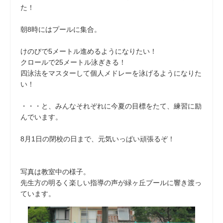
た！
朝8時にはプールに集合。
けのびで5メートル進めるようになりたい！
クロールで25メートル泳ぎきる！
四泳法をマスターして個人メドレーを泳げるようになりた
い！
・・・と、みんなそれぞれに今夏の目標をたて、練習に励
んでいます。
8月1日の閉校の日まで、元気いっぱい頑張るぞ！
写真は教室中の様子。
先生方の明るく楽しい指導の声が緑ヶ丘プールに響き渡っ
ています。