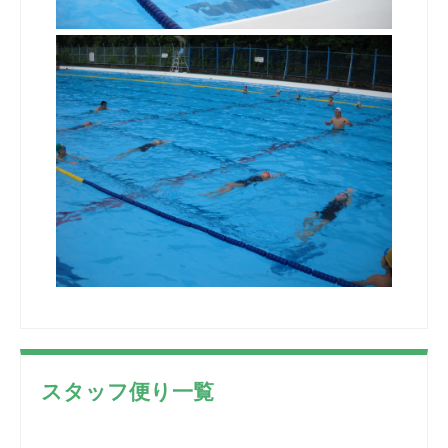
スタッフ便り一覧