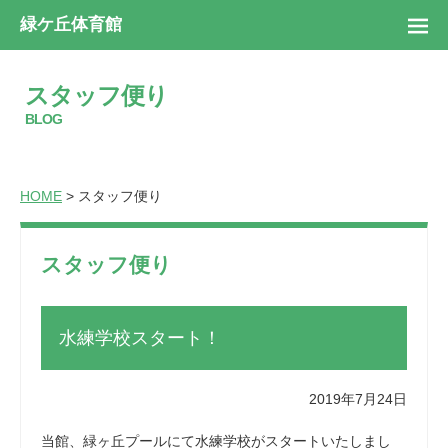
緑ケ丘体育館
スタッフ便り
BLOG
HOME
> スタッフ便り
スタッフ便り
水練学校スタート！
2019年7月24日
当館、緑ヶ丘プールにて水練学校がスタートいたしまし