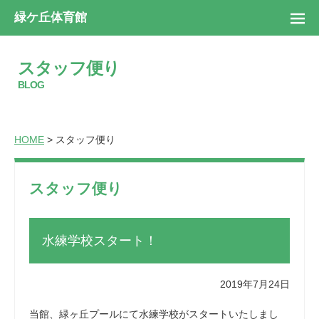
緑ケ丘体育館
スタッフ便り
BLOG
HOME
> スタッフ便り
スタッフ便り
水練学校スタート！
2019年7月24日
当館、緑ヶ丘プールにて水練学校がスタートいたしまし