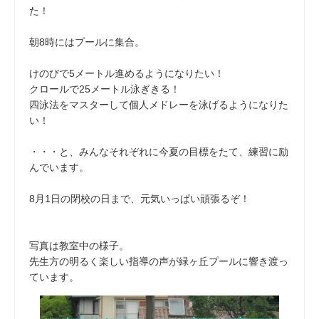
た！
朝8時にはプールに集合。
けのびで5メートル進めるようになりたい！
クロールで25メートル泳ぎきる！
四泳法をマスターして個人メドレーを泳げるようになりた
い！
・・・と、みんなそれぞれに今夏の目標をたて、練習に励
んでいます。
8月1日の閉校の日まで、元気いっぱい頑張るぞ！
写真は教室中の様子。
先生方の明るく楽しい指導の声が緑ヶ丘プールに響き渡っ
ています。