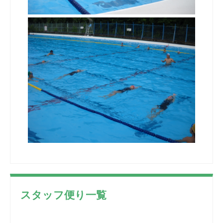
スタッフ便り一覧