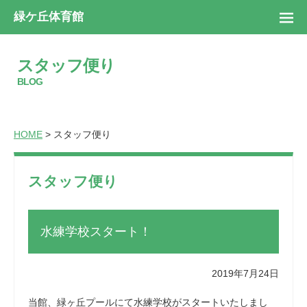
緑ケ丘体育館
スタッフ便り
BLOG
HOME
> スタッフ便り
スタッフ便り
水練学校スタート！
2019年7月24日
当館、緑ヶ丘プールにて水練学校がスタートいたしまし