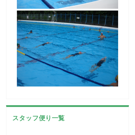
スタッフ便り一覧