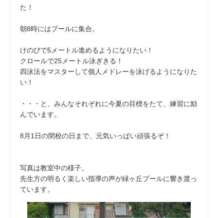
た！
朝8時にはプールに集合。
けのびで5メートル進めるようになりたい！
クロールで25メートル泳ぎきる！
四泳法をマスターして個人メドレーを泳げるようになりた
い！
・・・と、みんなそれぞれに今夏の目標をたて、練習に励
んでいます。
8月1日の閉校の日まで、元気いっぱい頑張るぞ！
写真は教室中の様子。
先生方の明るく楽しい指導の声が緑ヶ丘プールに響き渡っ
ています。