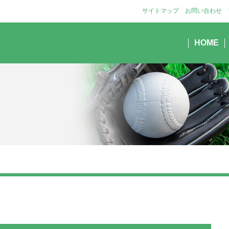
サイトマップ
お問い合わせ
HOME