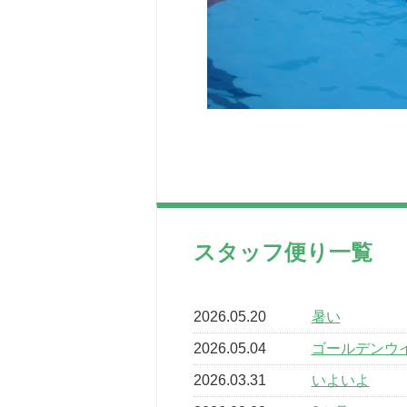
スタッフ便り一覧
2026.05.20
暑い
2026.05.04
ゴールデンウ
2026.03.31
いよいよ