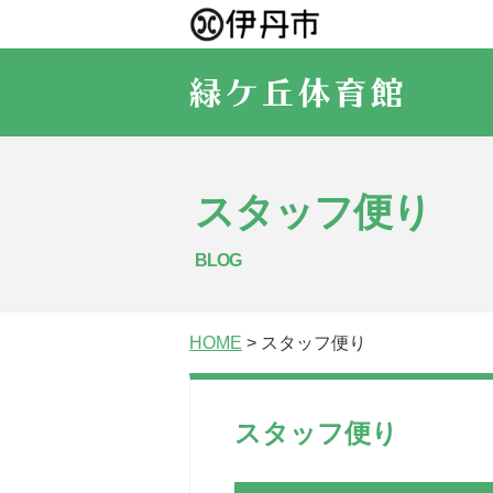
スタッフ便り
BLOG
HOME
> スタッフ便り
スタッフ便り