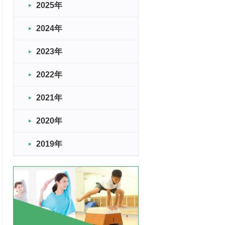
2025年
2024年
2023年
2022年
2021年
2020年
2019年