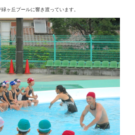
が緑ヶ丘プールに響き渡っています。