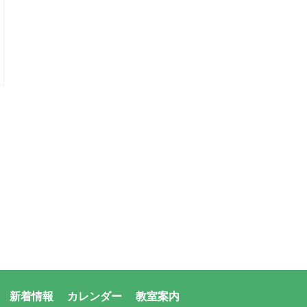
新着情報
カレンダー
教室案内