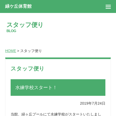
緑ケ丘体育館
スタッフ便り
BLOG
HOME
> スタッフ便り
スタッフ便り
水練学校スタート！
2019年7月24日
当館、緑ヶ丘プールにて水練学校がスタートいたしまし