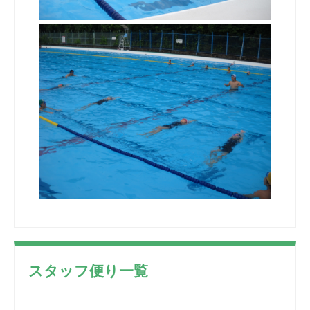
スタッフ便り一覧