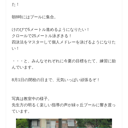
た！
朝8時にはプールに集合。
けのびで5メートル進めるようになりたい！
クロールで25メートル泳ぎきる！
四泳法をマスターして個人メドレーを泳げるようになりた
い！
・・・と、みんなそれぞれに今夏の目標をたて、練習に励
んでいます。
8月1日の閉校の日まで、元気いっぱい頑張るぞ！
写真は教室中の様子。
先生方の明るく楽しい指導の声が緑ヶ丘プールに響き渡っ
ています。