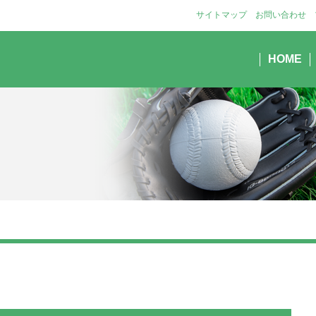
サイトマップ
お問い合わせ
HOME