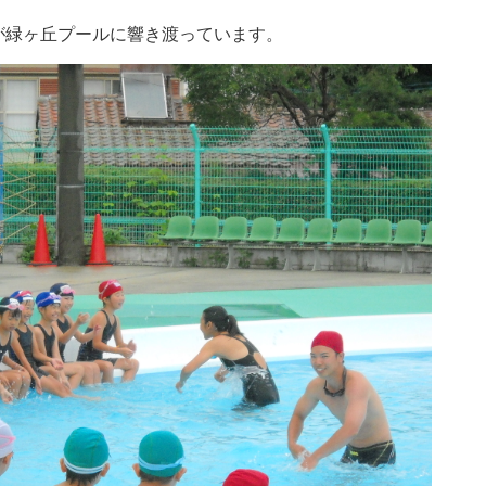
が緑ヶ丘プールに響き渡っています。