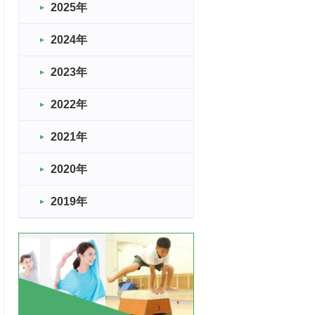
2025年
2024年
2023年
2022年
2021年
2020年
2019年