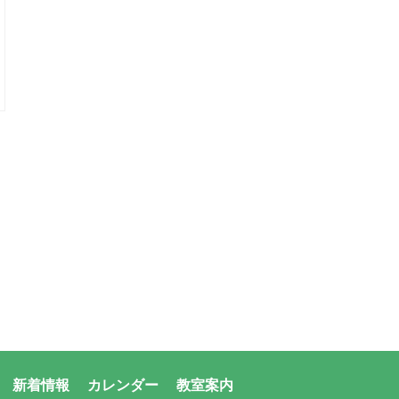
新着情報
カレンダー
教室案内