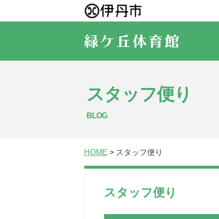
スタッフ便り
BLOG
HOME
> スタッフ便り
スタッフ便り