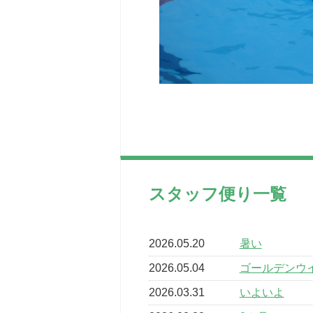
スタッフ便り一覧
2026.05.20
暑い
2026.05.04
ゴールデンウ
2026.03.31
いよいよ