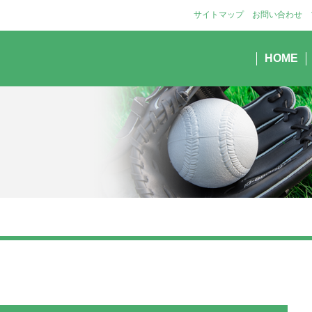
サイトマップ
お問い合わせ
HOME