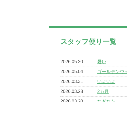
スタッフ便り一覧
2026.05.20
暑い
2026.05.04
ゴールデンウ
2026.03.31
いよいよ
2026.03.28
2カ月
2026.03.20
なぎなた
2026.03.16
どこよりも早
2026.03.15
車いすバスケ