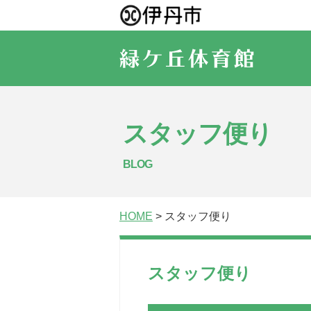
スタッフ便り
BLOG
HOME
> スタッフ便り
スタッフ便り