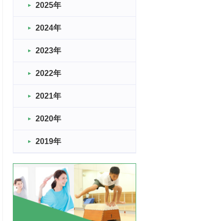
2025年
2024年
2023年
2022年
2021年
2020年
2019年