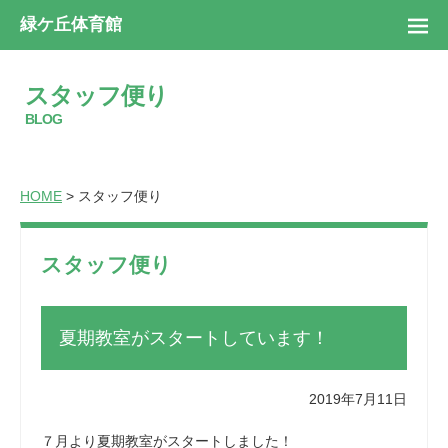
緑ケ丘体育館
スタッフ便り
BLOG
HOME
> スタッフ便り
スタッフ便り
夏期教室がスタートしています！
2019年7月11日
７月より夏期教室がスタートしました！