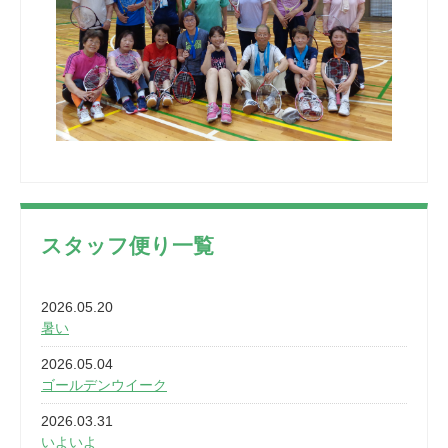
スタッフ便り一覧
2026.05.20
暑い
2026.05.04
ゴールデンウイーク
2026.03.31
いよいよ