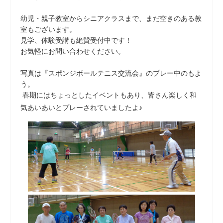
幼児・親子教室からシニアクラスまで、まだ空きのある教
室もございます。
見学、体験受講も絶賛受付中です！
お気軽にお問い合わせください。
写真は『スポンジボールテニス交流会』のプレー中のもよ
う。
春期にはちょっとしたイベントもあり、皆さん楽しく和
気あいあいとプレーされていましたよ♪