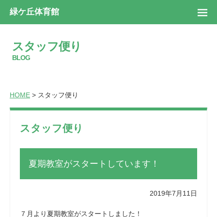
緑ケ丘体育館
スタッフ便り
BLOG
HOME
> スタッフ便り
スタッフ便り
夏期教室がスタートしています！
2019年7月11日
７月より夏期教室がスタートしました！