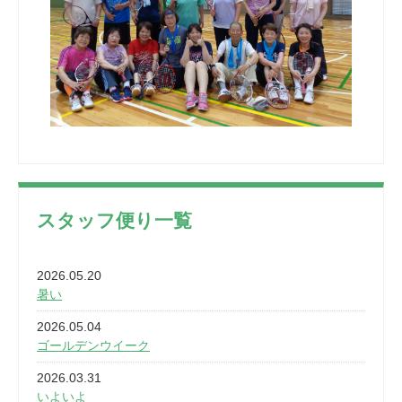
スタッフ便り一覧
2026.05.20
暑い
2026.05.04
ゴールデンウイーク
2026.03.31
いよいよ