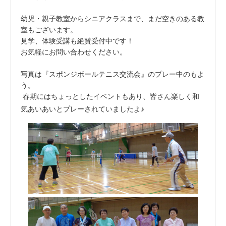
幼児・親子教室からシニアクラスまで、まだ空きのある教
室もございます。
見学、体験受講も絶賛受付中です！
お気軽にお問い合わせください。
写真は『スポンジボールテニス交流会』のプレー中のもよ
う。
春期にはちょっとしたイベントもあり、皆さん楽しく和
気あいあいとプレーされていましたよ♪