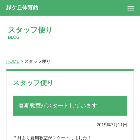
緑ケ丘体育館
スタッフ便り
BLOG
HOME
> スタッフ便り
スタッフ便り
夏期教室がスタートしています！
2019年7月11日
７月より夏期教室がスタートしました！