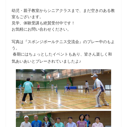
幼児・親子教室からシニアクラスまで、まだ空きのある教
室もございます。
見学、体験受講も絶賛受付中です！
お気軽にお問い合わせください。
写真は『スポンジボールテニス交流会』のプレー中のもよ
う。
春期にはちょっとしたイベントもあり、皆さん楽しく和
気あいあいとプレーされていましたよ♪