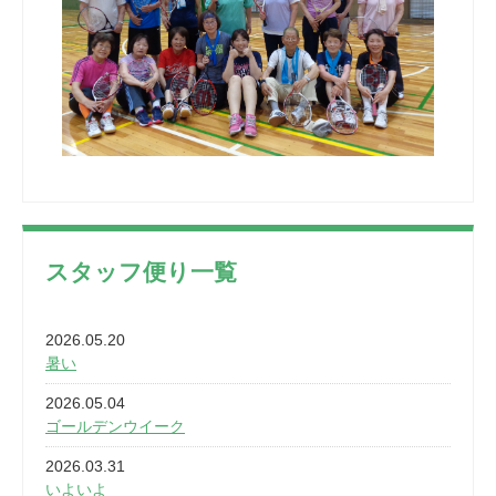
スタッフ便り一覧
2026.05.20
暑い
2026.05.04
ゴールデンウイーク
2026.03.31
いよいよ