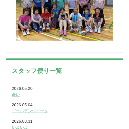
スタッフ便り一覧
2026.05.20
暑い
2026.05.04
ゴールデンウイーク
2026.03.31
いよいよ