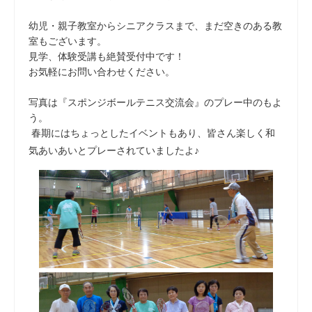
幼児・親子教室からシニアクラスまで、まだ空きのある教
室もございます。
見学、体験受講も絶賛受付中です！
お気軽にお問い合わせください。
写真は『スポンジボールテニス交流会』のプレー中のもよ
う。
春期にはちょっとしたイベントもあり、皆さん楽しく和
気あいあいとプレーされていましたよ♪