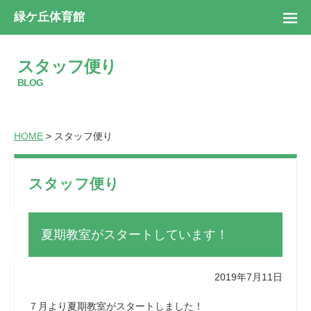
緑ケ丘体育館
スタッフ便り
BLOG
HOME
> スタッフ便り
スタッフ便り
夏期教室がスタートしています！
2019年7月11日
７月より夏期教室がスタートしました！