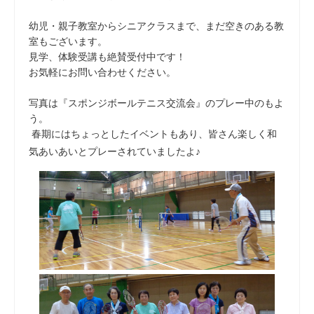
幼児・親子教室からシニアクラスまで、まだ空きのある教
室もございます。
見学、体験受講も絶賛受付中です！
お気軽にお問い合わせください。
写真は『スポンジボールテニス交流会』のプレー中のもよ
う。
春期にはちょっとしたイベントもあり、皆さん楽しく和
気あいあいとプレーされていましたよ♪