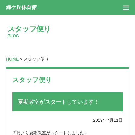
緑ケ丘体育館
スタッフ便り
BLOG
HOME
> スタッフ便り
スタッフ便り
夏期教室がスタートしています！
2019年7月11日
７月より夏期教室がスタートしました！