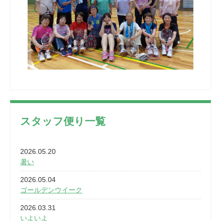
スタッフ便り一覧
2026.05.20
暑い
2026.05.04
ゴールデンウイーク
2026.03.31
いよいよ