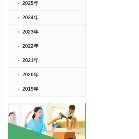
2025年
2024年
2023年
2022年
2021年
2020年
2019年