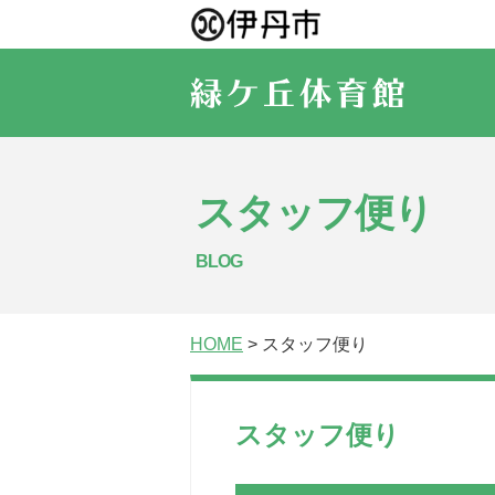
スタッフ便り
BLOG
HOME
> スタッフ便り
スタッフ便り