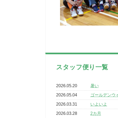
スタッフ便り一覧
2026.05.20
暑い
2026.05.04
ゴールデンウ
2026.03.31
いよいよ
2026.03.28
2カ月