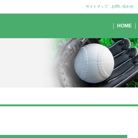
サイトマップ
お問い合わせ
HOME