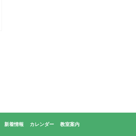
新着情報
カレンダー
教室案内