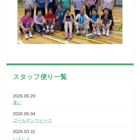
スタッフ便り一覧
2026.05.20
暑い
2026.05.04
ゴールデンウイーク
2026.03.31
いよいよ