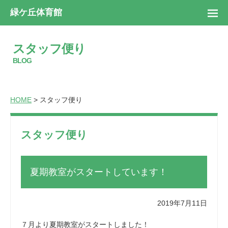
緑ケ丘体育館
スタッフ便り
BLOG
HOME
> スタッフ便り
スタッフ便り
夏期教室がスタートしています！
2019年7月11日
７月より夏期教室がスタートしました！