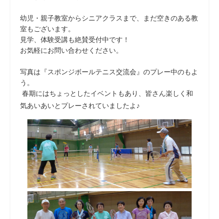
幼児・親子教室からシニアクラスまで、まだ空きのある教
室もございます。
見学、体験受講も絶賛受付中です！
お気軽にお問い合わせください。
写真は『スポンジボールテニス交流会』のプレー中のもよ
う。
春期にはちょっとしたイベントもあり、皆さん楽しく和
気あいあいとプレーされていましたよ♪