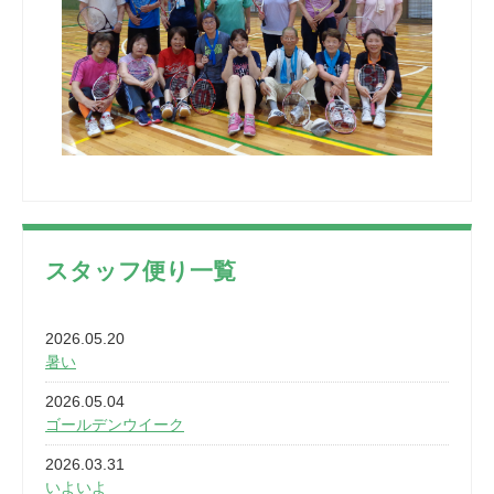
スタッフ便り一覧
2026.05.20
暑い
2026.05.04
ゴールデンウイーク
2026.03.31
いよいよ