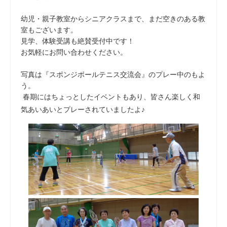
幼児・親子教室からシニアクラスまで、まだ空きのある教
室もございます。
見学、体験受講も絶賛受付中です！
お気軽にお問い合わせください。
写真は『スポンジボールテニス交流会』のプレー中のもよ
う。
春期にはちょっとしたイベントもあり、皆さん楽しく和
気あいあいとプレーされていましたよ♪