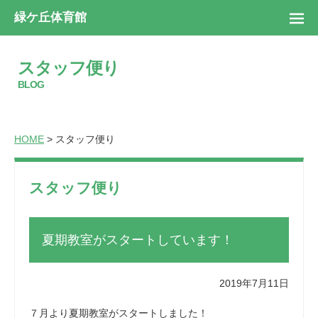
緑ケ丘体育館
スタッフ便り
BLOG
HOME
> スタッフ便り
スタッフ便り
夏期教室がスタートしています！
2019年7月11日
７月より夏期教室がスタートしました！