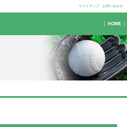
サイトマップ
お問い合わせ
HOME