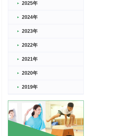
2025年
2024年
2023年
2022年
2021年
2020年
2019年