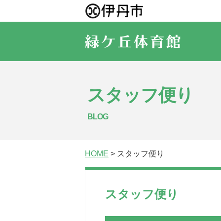
スタッフ便り
BLOG
HOME
> スタッフ便り
スタッフ便り