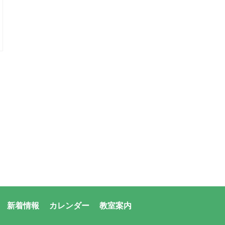
新着情報
カレンダー
教室案内