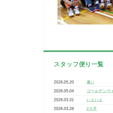
スタッフ便り一覧
2026.05.20
暑い
2026.05.04
ゴールデンウ
2026.03.31
いよいよ
2026.03.28
2カ月