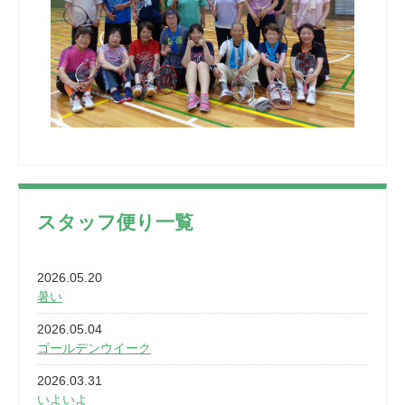
スタッフ便り一覧
2026.05.20
暑い
2026.05.04
ゴールデンウイーク
2026.03.31
いよいよ