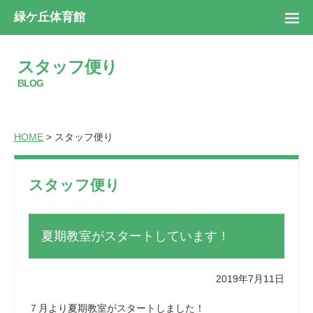
緑ケ丘体育館
スタッフ便り
BLOG
HOME
> スタッフ便り
スタッフ便り
夏期教室がスタートしています！
2019年7月11日
７月より夏期教室がスタートしました！