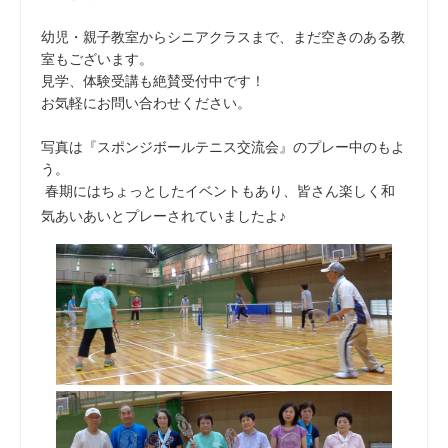
幼児・親子教室からシニアクラスまで、まだ空きのある教
室もございます。
見学、体験受講も絶賛受付中です！
お気軽にお問い合わせください。
写真は『スポンジボールテニス交流会』のプレー中のもよ
う。
春期にはちょっとしたイベントもあり、皆さん楽しく和
気あいあいとプレーされていましたよ♪