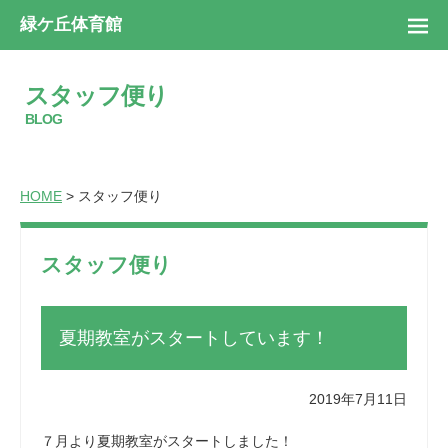
緑ケ丘体育館
スタッフ便り
BLOG
HOME
> スタッフ便り
スタッフ便り
夏期教室がスタートしています！
2019年7月11日
７月より夏期教室がスタートしました！