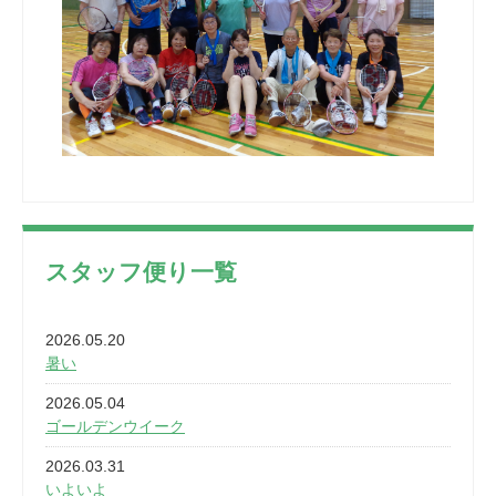
スタッフ便り一覧
2026.05.20
暑い
2026.05.04
ゴールデンウイーク
2026.03.31
いよいよ