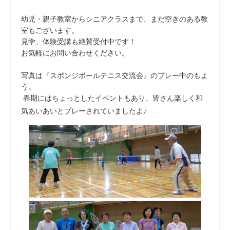
幼児・親子教室からシニアクラスまで、まだ空きのある教
室もございます。
見学、体験受講も絶賛受付中です！
お気軽にお問い合わせください。
写真は『スポンジボールテニス交流会』のプレー中のもよ
う。
春期にはちょっとしたイベントもあり、皆さん楽しく和
気あいあいとプレーされていましたよ♪