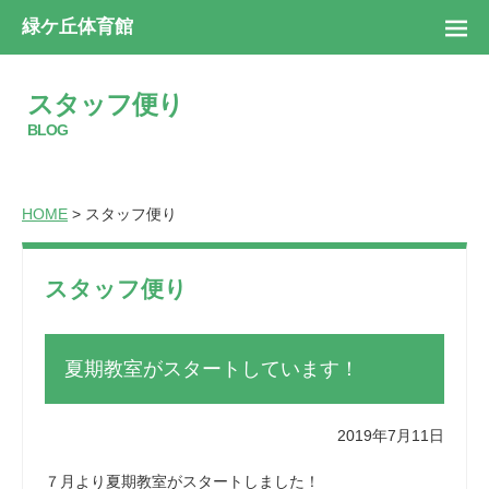
緑ケ丘体育館
スタッフ便り
BLOG
HOME
> スタッフ便り
スタッフ便り
夏期教室がスタートしています！
2019年7月11日
７月より夏期教室がスタートしました！