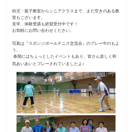
幼児・親子教室からシニアクラスまで、まだ空きのある教
室もございます。
見学、体験受講も絶賛受付中です！
お気軽にお問い合わせください。
写真は『スポンジボールテニス交流会』のプレー中のもよ
う。
春期にはちょっとしたイベントもあり、皆さん楽しく和
気あいあいとプレーされていましたよ♪