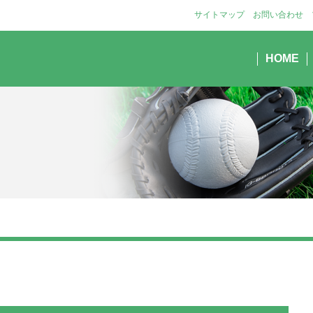
サイトマップ
お問い合わせ
HOME