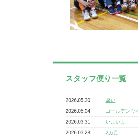
スタッフ便り一覧
2026.05.20
暑い
2026.05.04
ゴールデンウ
2026.03.31
いよいよ
2026.03.28
2カ月