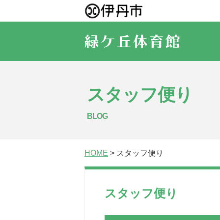
スタッフ便り
BLOG
HOME
> スタッフ便り
スタッフ便り