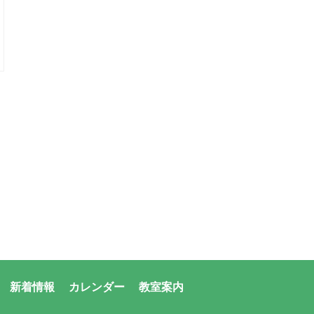
新着情報
カレンダー
教室案内