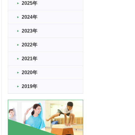
2025年
2024年
2023年
2022年
2021年
2020年
2019年