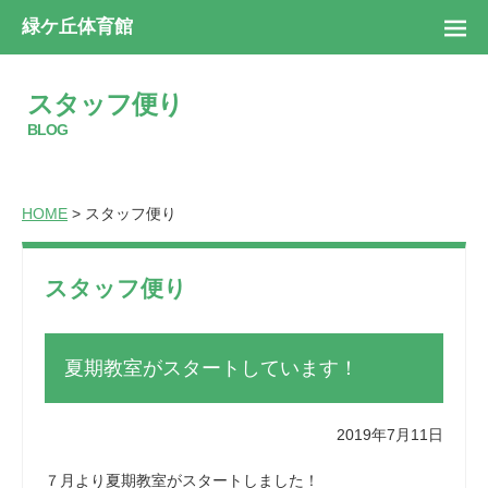
緑ケ丘体育館
スタッフ便り
BLOG
HOME
> スタッフ便り
スタッフ便り
夏期教室がスタートしています！
2019年7月11日
７月より夏期教室がスタートしました！