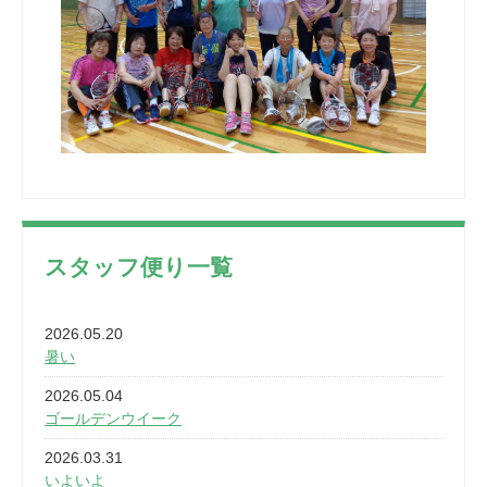
スタッフ便り一覧
2026.05.20
暑い
2026.05.04
ゴールデンウイーク
2026.03.31
いよいよ