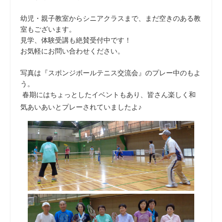
幼児・親子教室からシニアクラスまで、まだ空きのある教
室もございます。
見学、体験受講も絶賛受付中です！
お気軽にお問い合わせください。
写真は『スポンジボールテニス交流会』のプレー中のもよ
う。
春期にはちょっとしたイベントもあり、皆さん楽しく和
気あいあいとプレーされていましたよ♪