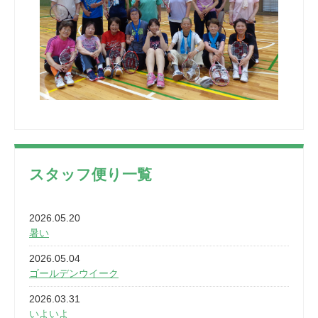
スタッフ便り一覧
2026.05.20
暑い
2026.05.04
ゴールデンウイーク
2026.03.31
いよいよ