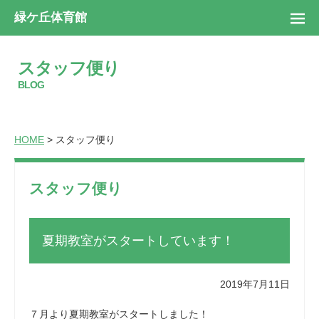
緑ケ丘体育館
スタッフ便り
BLOG
HOME
> スタッフ便り
スタッフ便り
夏期教室がスタートしています！
2019年7月11日
７月より夏期教室がスタートしました！