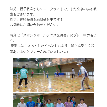
幼児・親子教室からシニアクラスまで、まだ空きのある教
室もございます。
見学、体験受講も絶賛受付中です！
お気軽にお問い合わせください。
写真は『スポンジボールテニス交流会』のプレー中のもよ
う。
春期にはちょっとしたイベントもあり、皆さん楽しく和
気あいあいとプレーされていましたよ♪