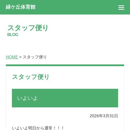
緑ケ丘体育館
スタッフ便り
BLOG
HOME
> スタッフ便り
スタッフ便り
いよいよ
2026年3月31日
いよいよ明日から通常！！！