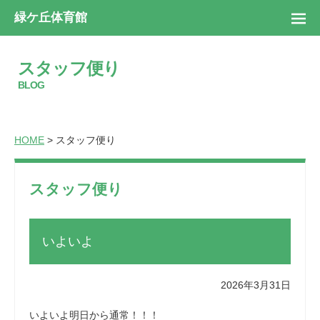
緑ケ丘体育館
スタッフ便り
BLOG
HOME
> スタッフ便り
スタッフ便り
いよいよ
2026年3月31日
いよいよ明日から通常！！！