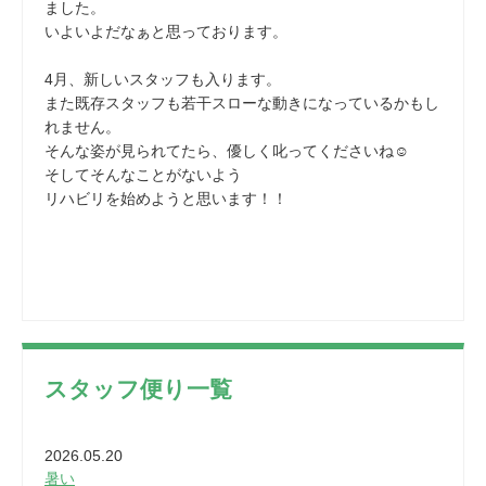
ました。
いよいよだなぁと思っております。
4月、新しいスタッフも入ります。
また既存スタッフも若干スローな動きになっているかもし
れません。
そんな姿が見られてたら、優しく叱ってくださいね☺
そしてそんなことがないよう
リハビリを始めようと思います！！
スタッフ便り一覧
2026.05.20
暑い