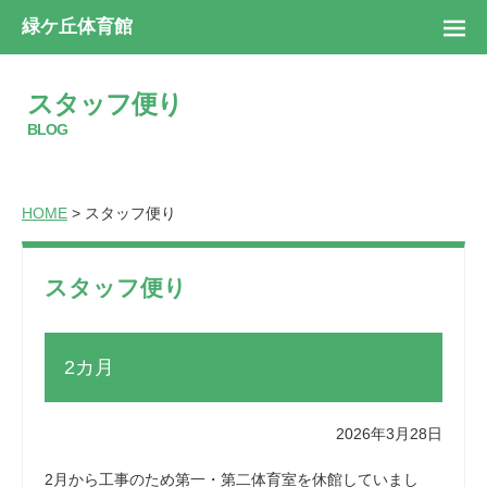
緑ケ丘体育館
スタッフ便り
BLOG
HOME
> スタッフ便り
スタッフ便り
2カ月
2026年3月28日
2月から工事のため第一・第二体育室を休館していまし