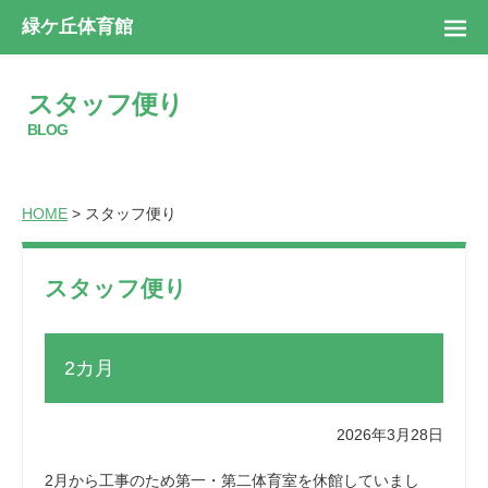
緑ケ丘体育館
スタッフ便り
BLOG
HOME
> スタッフ便り
スタッフ便り
2カ月
2026年3月28日
2月から工事のため第一・第二体育室を休館していまし