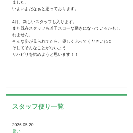
ました。
いよいよだなぁと思っております。
4月、新しいスタッフも入ります。
また既存スタッフも若干スローな動きになっているかもし
れません。
そんな姿が見られてたら、優しく叱ってくださいね☺
そしてそんなことがないよう
リハビリを始めようと思います！！
スタッフ便り一覧
2026.05.20
暑い