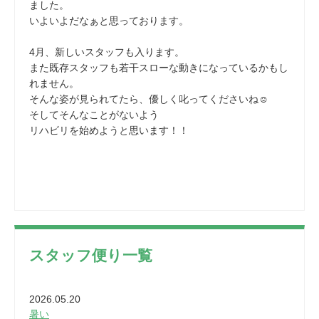
ました。
いよいよだなぁと思っております。
4月、新しいスタッフも入ります。
また既存スタッフも若干スローな動きになっているかもし
れません。
そんな姿が見られてたら、優しく叱ってくださいね☺
そしてそんなことがないよう
リハビリを始めようと思います！！
スタッフ便り一覧
2026.05.20
暑い