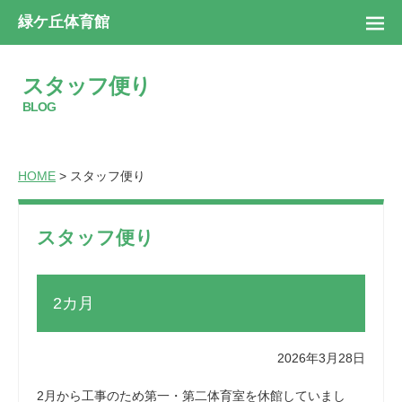
緑ケ丘体育館
スタッフ便り
BLOG
HOME
> スタッフ便り
スタッフ便り
2カ月
2026年3月28日
2月から工事のため第一・第二体育室を休館していまし