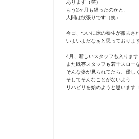
あります（笑）
もう2ヶ月も経ったのかと。
人間は欲張りです（笑）
今日、ついに床の養生が撤去さ
いよいよだなぁと思っておりま
4月、新しいスタッフも入ります
また既存スタッフも若干スロー
そんな姿が見られてたら、優し
そしてそんなことがないよう
リハビリを始めようと思います