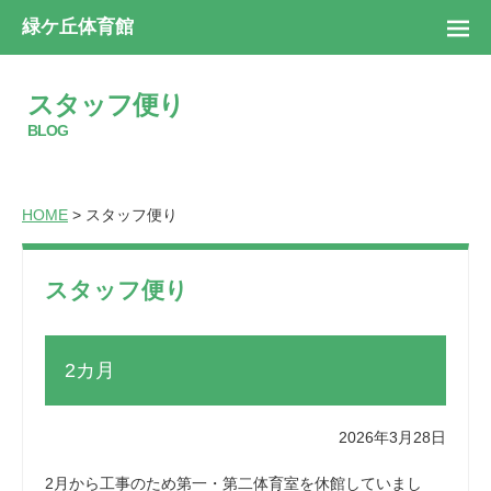
緑ケ丘体育館
スタッフ便り
BLOG
HOME
> スタッフ便り
スタッフ便り
2カ月
2026年3月28日
2月から工事のため第一・第二体育室を休館していまし