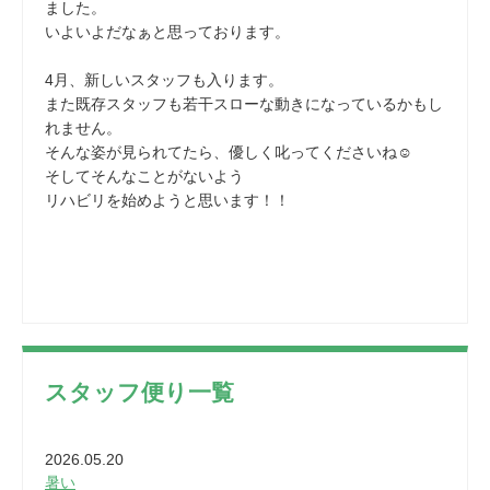
ました。
いよいよだなぁと思っております。
4月、新しいスタッフも入ります。
また既存スタッフも若干スローな動きになっているかもし
れません。
そんな姿が見られてたら、優しく叱ってくださいね☺
そしてそんなことがないよう
リハビリを始めようと思います！！
スタッフ便り一覧
2026.05.20
暑い