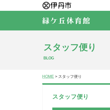
スタッフ便り
BLOG
HOME
> スタッフ便り
スタッフ便り