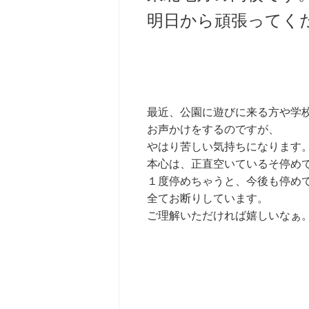
明日から頑張ってく
最近、公園に遊びに来る方や学
お声かけをするのですが、
やはり苦しい気持ちになります
本心は、正直空いているそ停め
１度停めちゃうと、今後も停め
全てお断りしています。
ご理解いただければ嬉しいなぁ