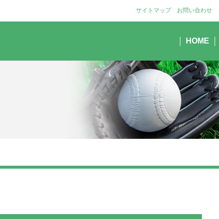
サイトマップ
お問い合わせ
HOME