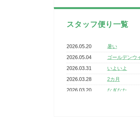
スタッフ便り一覧
2026.05.20
暑い
2026.05.04
ゴールデンウ
2026.03.31
いよいよ
2026.03.28
2カ月
2026.03.20
なぎなた
2026.03.16
どこよりも早
2026.03.15
車いすバスケ
2026.03.14
卒業・卒園の
2026.03.11
スタッフ自慢