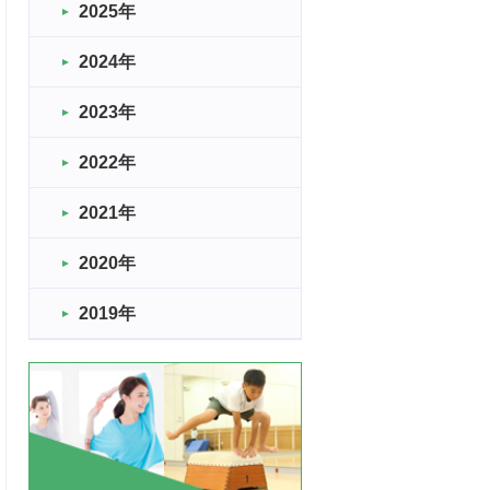
2025年
2024年
2023年
2022年
2021年
2020年
2019年