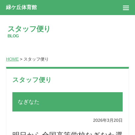
緑ケ丘体育館
スタッフ便り
BLOG
HOME
> スタッフ便り
スタッフ便り
なぎなた
2026年3月20日