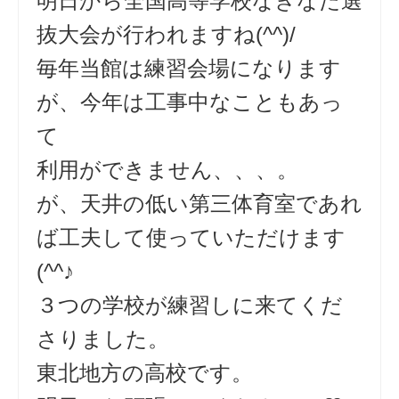
明日から全国高等学校なぎなた選
抜大会が行われますね(^^)/
毎年当館は練習会場になります
が、今年は工事中なこともあっ
て
利用ができません、、、。
が、天井の低い第三体育室であれ
ば工夫して使っていただけます
(^^♪
３つの学校が練習しに来てくだ
さりました。
東北地方の高校です。