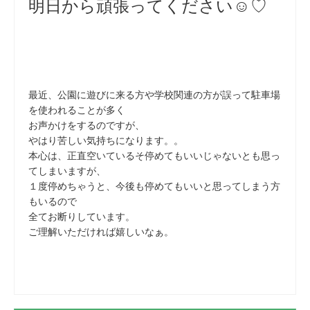
明日から頑張ってください☺♡
最近、公園に遊びに来る方や学校関連の方が誤って駐車場
を使われることが多く
お声かけをするのですが、
やはり苦しい気持ちになります。。
本心は、正直空いているそ停めてもいいじゃないとも思っ
てしまいますが、
１度停めちゃうと、今後も停めてもいいと思ってしまう方
もいるので
全てお断りしています。
ご理解いただければ嬉しいなぁ。