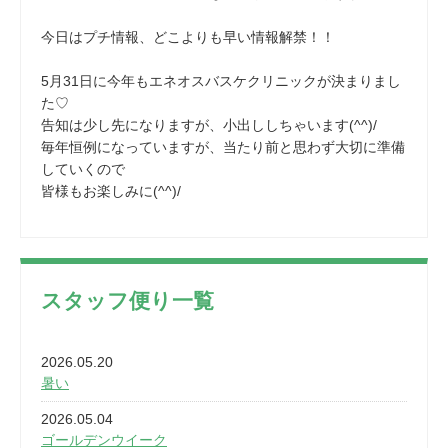
今日はプチ情報、どこよりも早い情報解禁！！
5月31日に今年もエネオスバスケクリニックが決まりまし
た♡
告知は少し先になりますが、小出ししちゃいます(^^)/
毎年恒例になっていますが、当たり前と思わず大切に準備
していくので
皆様もお楽しみに(^^)/
スタッフ便り一覧
2026.05.20
暑い
2026.05.04
ゴールデンウイーク