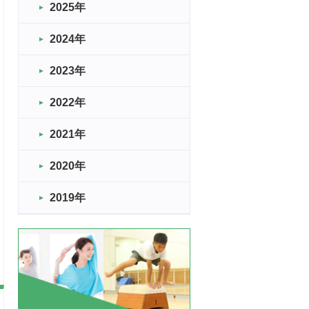
2025年
2024年
2023年
2022年
2021年
2020年
2019年