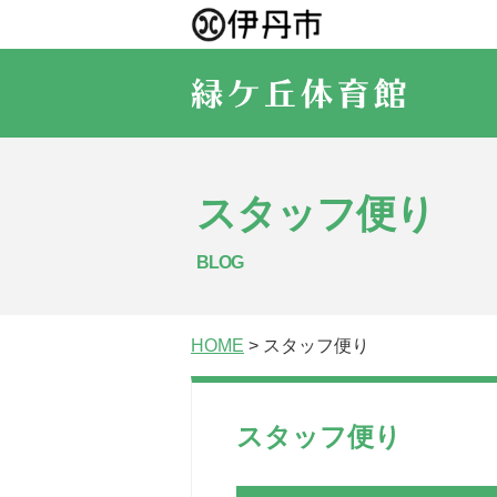
スタッフ便り
BLOG
HOME
> スタッフ便り
スタッフ便り