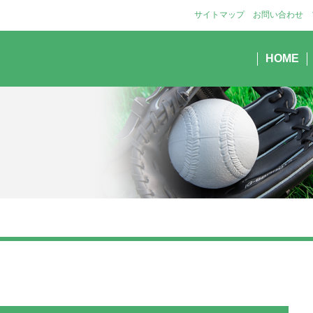
サイトマップ
お問い合わせ
HOME