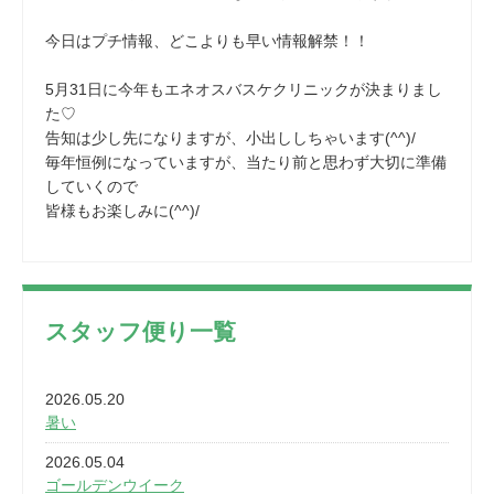
今日はプチ情報、どこよりも早い情報解禁！！
5月31日に今年もエネオスバスケクリニックが決まりまし
た♡
告知は少し先になりますが、小出ししちゃいます(^^)/
毎年恒例になっていますが、当たり前と思わず大切に準備
していくので
皆様もお楽しみに(^^)/
スタッフ便り一覧
2026.05.20
暑い
2026.05.04
ゴールデンウイーク