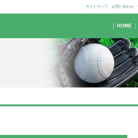
サイトマップ
お問い合わせ
HOME