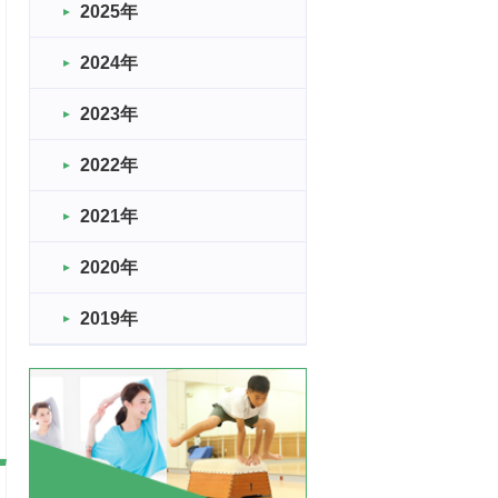
2025年
2024年
2023年
2022年
2021年
2020年
2019年