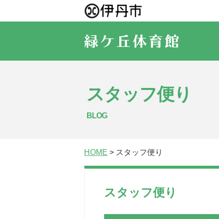
スタッフ便り
BLOG
HOME
> スタッフ便り
スタッフ便り