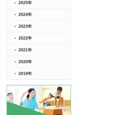
2025年
2024年
2023年
2022年
2021年
2020年
2019年