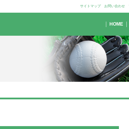
サイトマップ
お問い合わせ
HOME