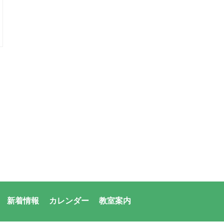
新着情報
カレンダー
教室案内