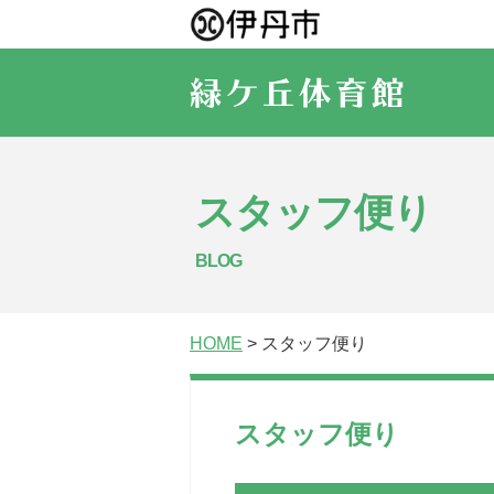
スタッフ便り
BLOG
HOME
> スタッフ便り
スタッフ便り