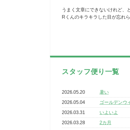
うまく文章にできないけれど、
Rくんのキラキラした目が忘れ
スタッフ便り一覧
2026.05.20
暑い
2026.05.04
ゴールデンウ
2026.03.31
いよいよ
2026.03.28
2カ月