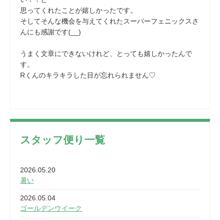
思ってくれたことが嬉しかったです。
そしてそんな機会を与えてくれたスーパーフェニックスさ
んにも感謝です(__)
うまく文章にできないけれど、とっても嬉しかったんで
す。
Rくんのキラキラした目が忘れられません♡
スタッフ便り一覧
2026.05.20
暑い
2026.05.04
ゴールデンウイーク