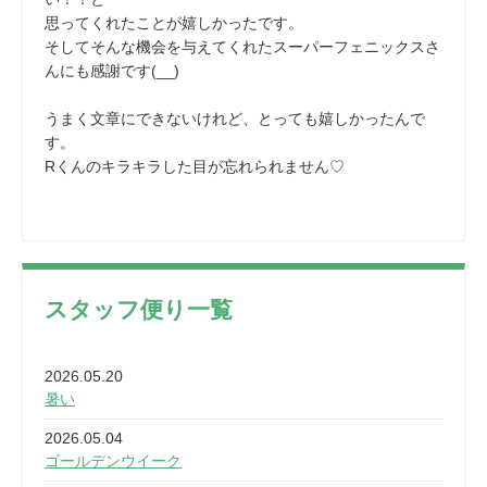
思ってくれたことが嬉しかったです。
そしてそんな機会を与えてくれたスーパーフェニックスさ
んにも感謝です(__)
うまく文章にできないけれど、とっても嬉しかったんで
す。
Rくんのキラキラした目が忘れられません♡
スタッフ便り一覧
2026.05.20
暑い
2026.05.04
ゴールデンウイーク