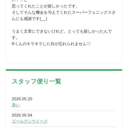
思ってくれたことが嬉しかったです。
そしてそんな機会を与えてくれたスーパーフェニックスさ
んにも感謝です(__)
うまく文章にできないけれど、とっても嬉しかったんで
す。
Rくんのキラキラした目が忘れられません♡
スタッフ便り一覧
2026.05.20
暑い
2026.05.04
ゴールデンウイーク