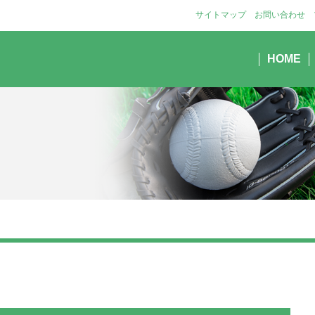
サイトマップ
お問い合わせ
HOME