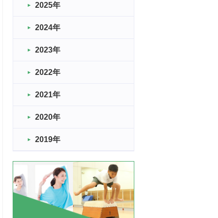
2025年
2024年
2023年
2022年
2021年
2020年
2019年