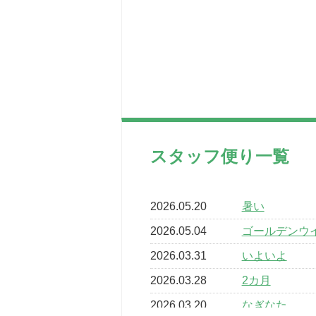
スタッフ便り一覧
2026.05.20
暑い
2026.05.04
ゴールデンウ
2026.03.31
いよいよ
2026.03.28
2カ月
2026.03.20
なぎなた