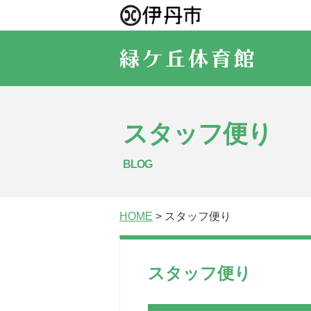
スタッフ便り
BLOG
HOME
> スタッフ便り
スタッフ便り