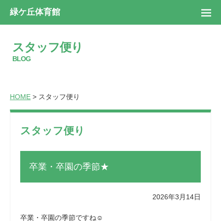
緑ケ丘体育館
スタッフ便り
BLOG
HOME
> スタッフ便り
スタッフ便り
卒業・卒園の季節★
2026年3月14日
卒業・卒園の季節ですね☺