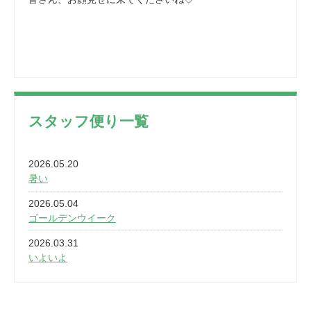
スタッフ便り一覧
2026.05.20
暑い
2026.05.04
ゴールデンウイーク
2026.03.31
いよいよ
2026.03.28
2カ月