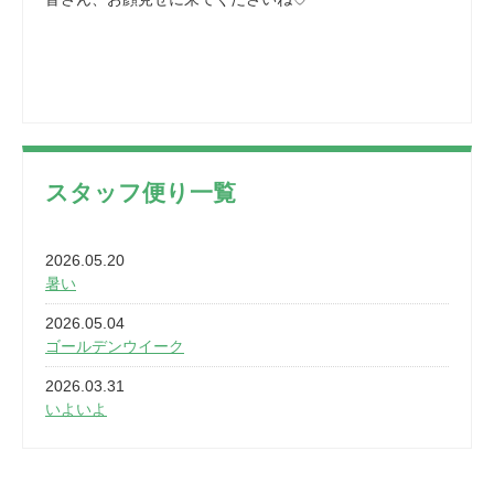
スタッフ便り一覧
2026.05.20
暑い
2026.05.04
ゴールデンウイーク
2026.03.31
いよいよ
2026.03.28
2カ月