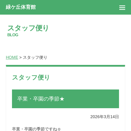
緑ケ丘体育館
スタッフ便り
BLOG
HOME
> スタッフ便り
スタッフ便り
卒業・卒園の季節★
2026年3月14日
卒業・卒園の季節ですね☺