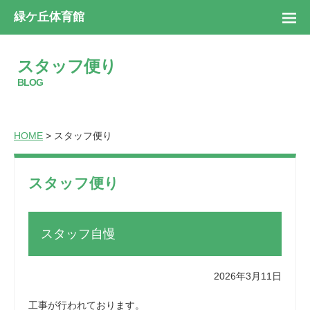
緑ケ丘体育館
スタッフ便り
BLOG
HOME
> スタッフ便り
スタッフ便り
スタッフ自慢
2026年3月11日
工事が行われております。