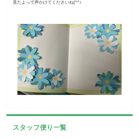
見たよって声かけてくださいね(^^♪
スタッフ便り一覧